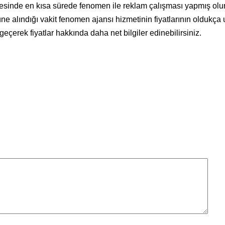
esinde en kısa sürede fenomen ile reklam çalışması yapmış olur.
 alındığı vakit fenomen ajansı hizmetinin fiyatlarının oldukça
e geçerek fiyatlar hakkında daha net bilgiler edinebilirsiniz.