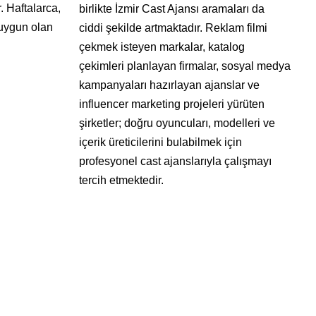
 Haftalarca,
birlikte İzmir Cast Ajansı aramaları da
 uygun olan
ciddi şekilde artmaktadır. Reklam filmi
çekmek isteyen markalar, katalog
çekimleri planlayan firmalar, sosyal medya
kampanyaları hazırlayan ajanslar ve
influencer marketing projeleri yürüten
şirketler; doğru oyuncuları, modelleri ve
içerik üreticilerini bulabilmek için
profesyonel cast ajanslarıyla çalışmayı
tercih etmektedir.