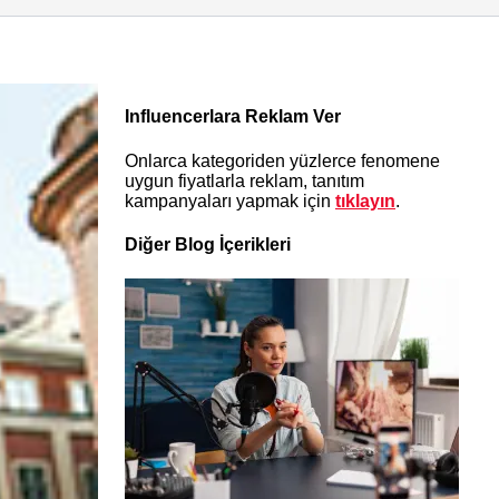
Influencerlara Reklam Ver
Onlarca kategoriden yüzlerce fenomene
uygun fiyatlarla reklam, tanıtım
kampanyaları yapmak için
tıklayın
.
Diğer Blog İçerikleri