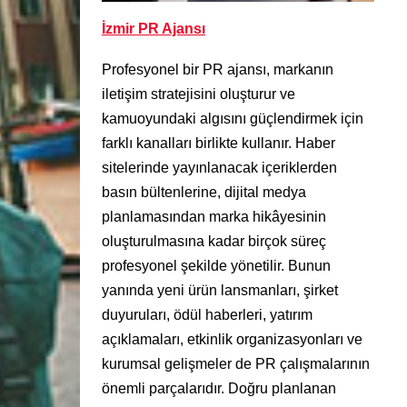
İzmir PR Ajansı
Profesyonel bir PR ajansı, markanın
iletişim stratejisini oluşturur ve
kamuoyundaki algısını güçlendirmek için
farklı kanalları birlikte kullanır. Haber
sitelerinde yayınlanacak içeriklerden
basın bültenlerine, dijital medya
planlamasından marka hikâyesinin
oluşturulmasına kadar birçok süreç
profesyonel şekilde yönetilir. Bunun
yanında yeni ürün lansmanları, şirket
duyuruları, ödül haberleri, yatırım
açıklamaları, etkinlik organizasyonları ve
kurumsal gelişmeler de PR çalışmalarının
önemli parçalarıdır. Doğru planlanan