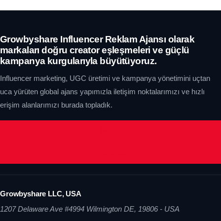
Growbyshare Influencer Reklam Ajansı olarak
markaları doğru creator eşleşmeleri ve güçlü
kampanya kurgularıyla büyütüyoruz.
Influencer marketing, UGC üretimi ve kampanya yönetimini uçtan
uca yürüten global ajans yapımızla iletişim noktalarımızı ve hızlı
erişim alanlarımızı burada topladık.
İletişim
Referanslar
Growbyshare LLC, USA
1207 Delaware Ave #4994 Wilmington DE, 19806 - USA