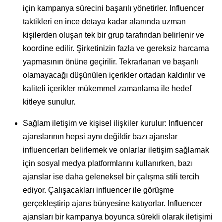
için kampanya sürecini başarılı yönetirler. Influencer
taktikleri en ince detaya kadar alanında uzman
kişilerden oluşan tek bir grup tarafından belirlenir ve
koordine edilir. Şirketinizin fazla ve gereksiz harcama
yapmasının önüne geçirilir. Tekrarlanan ve başarılı
olamayacağı düşünülen içerikler ortadan kaldırılır ve
kaliteli içerikler mükemmel zamanlama ile hedef
kitleye sunulur.
Sağlam iletişim ve kişisel ilişkiler kurulur: Influencer
ajanslarının hepsi aynı değildir bazı ajanslar
influencerları belirlemek ve onlarlar iletişim sağlamak
için sosyal medya platformlarını kullanırken, bazı
ajanslar ise daha geleneksel bir çalışma stili tercih
ediyor. Çalışacakları influencer ile görüşme
gerçekleştirip ajans bünyesine katıyorlar. Influencer
ajansları bir kampanya boyunca sürekli olarak iletişimi