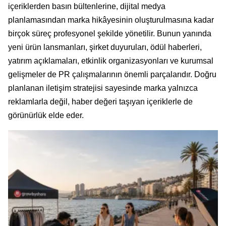
içeriklerden basın bültenlerine, dijital medya
planlamasından marka hikâyesinin oluşturulmasına kadar
birçok süreç profesyonel şekilde yönetilir. Bunun yanında
yeni ürün lansmanları, şirket duyuruları, ödül haberleri,
yatırım açıklamaları, etkinlik organizasyonları ve kurumsal
gelişmeler de PR çalışmalarının önemli parçalarıdır. Doğru
planlanan iletişim stratejisi sayesinde marka yalnızca
reklamlarla değil, haber değeri taşıyan içeriklerle de
görünürlük elde eder.