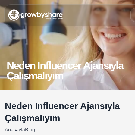
Neden Influencer Ajansıyla
Çalışmalıyım
Neden Influencer Ajansıyla
Çalışmalıyım
Anasayfa
Blog