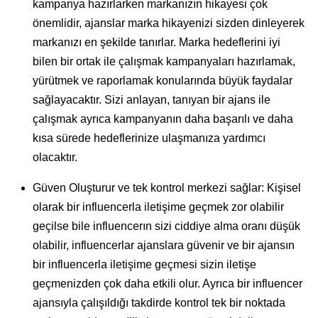
kampanya hazırlarken markanızın hikayesi çok
önemlidir, ajanslar marka hikayenizi sizden dinleyerek
markanızı en şekilde tanırlar. Marka hedeflerini iyi
bilen bir ortak ile çalışmak kampanyaları hazırlamak,
yürütmek ve raporlamak konularında büyük faydalar
sağlayacaktır. Sizi anlayan, tanıyan bir ajans ile
çalışmak ayrıca kampanyanın daha başarılı ve daha
kısa sürede hedeflerinize ulaşmanıza yardımcı
olacaktır.
Güven Oluşturur ve tek kontrol merkezi sağlar: Kişisel
olarak bir influencerla iletişime geçmek zor olabilir
geçilse bile influencerın sizi ciddiye alma oranı düşük
olabilir, influencerlar ajanslara güvenir ve bir ajansın
bir influencerla iletişime geçmesi sizin iletişe
geçmenizden çok daha etkili olur. Ayrıca bir influencer
ajansıyla çalışıldığı takdirde kontrol tek bir noktada