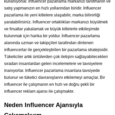
kullanıyorlar. Influencer pazarlama markanızı tanıtmanın ve
satış yapmanızın en hızlı yollarından biridir. Influencer
pazarlama ile yeni kitlelere ulaşabilir, marka bilinirliği
yaratabilirsiniz. Influencer ortaklıkları markanızı büyütmek
ve fırsatlar yakalamak ve büyük kitlelerle etkileşimde
bulunmak için harika bir yoldur. İnfluencer pazarlama
alanında uzman ve takipçileri tarafından dinlenen
influencerlar ile gerçekleştirilen bir pazarlama stratejisidir.
Tüketiciler artık ünlülerden çok iletişim sağlayabilecekleri
sıradan insanlardan gelen incelemelere ve tavsiyelere
inanıyorlar. Influencer pazarlama insanlara tavsiyede
bulunur ve tüketici davranışlarını etkilemeyi amaçlar. Bir
influencer ile çalışmanın en hızlı ve doğru şekli bir
influencer reklam ajansı ile çalışmaktır.
Neden Influencer Ajansıyla