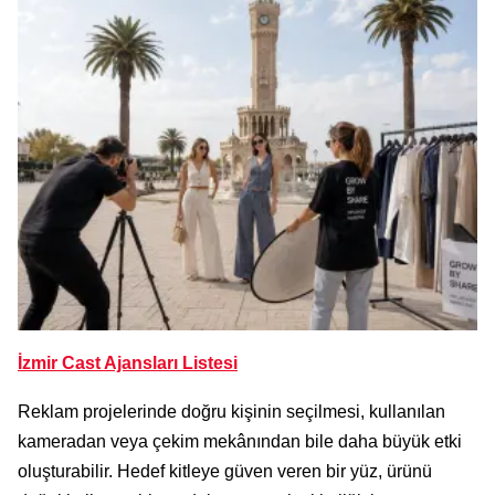
İzmir Cast Ajansları Listesi
Reklam projelerinde doğru kişinin seçilmesi, kullanılan
kameradan veya çekim mekânından bile daha büyük etki
oluşturabilir. Hedef kitleye güven veren bir yüz, ürünü