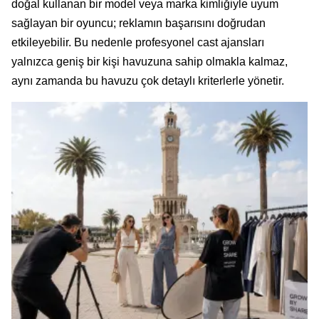
doğal kullanan bir model veya marka kimliğiyle uyum
sağlayan bir oyuncu; reklamın başarısını doğrudan
etkileyebilir. Bu nedenle profesyonel cast ajansları
yalnızca geniş bir kişi havuzuna sahip olmakla kalmaz,
aynı zamanda bu havuzu çok detaylı kriterlerle yönetir.