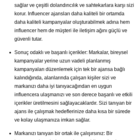
sağlar ve çeşitli dolandırıcılık ve sahtekarlara karşı sizi
korur. Influencer ajansları daha kaliteli bir ortamda
daha kaliteli kampanyalar oluşturabilmek adına hem
influencer hem de müşteri ile iletişim ağını güçlü ve
güvenli tutar.
Sonuç odaklı ve başarılı içerikler: Markalar, bireysel
kampanyalar yerine uzun vadeli planlanmış
kampanyaları düzenlemek için tek bir ajansa bağlı
kalındığında, alanlarında çalışan kişiler sizi ve
markanızı daha iyi tanıyacağından en uygun
influencera ulaşmanızı ve son derece başarılı ve etkili
içerikler üretilmesini sağlayacaklardır. Sizi tanıyan bir
ajans ile çalışmak hedeflerinize daha kısa bir sürede
ve kolay ulaşmanıza imkan sağlar.
Markanızı tanıyan bir ortak ile çalışırsınız: Bir