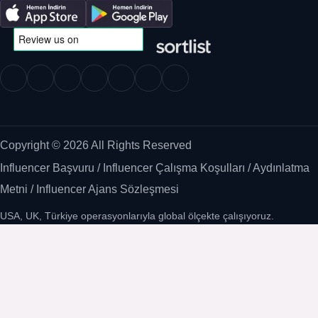
Copyright © 2026 All Rights Reserved
Influencer Başvuru
/
Influencer Çalışma Koşulları
/
Aydınlatma
Metni
/
Influencer Ajans Sözleşmesi
USA, UK, Türkiye operasyonlarıyla global ölçekte çalışıyoruz.