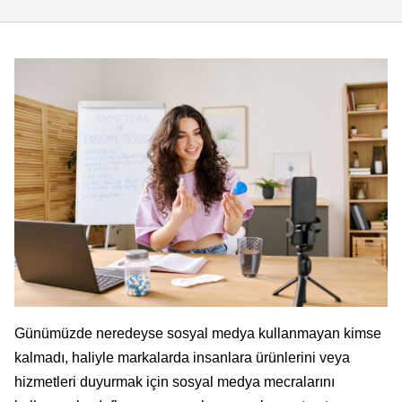
Günümüzde neredeyse sosyal medya kullanmayan kimse
kalmadı, haliyle markalarda insanlara ürünlerini veya
hizmetleri duyurmak için sosyal medya mecralarını