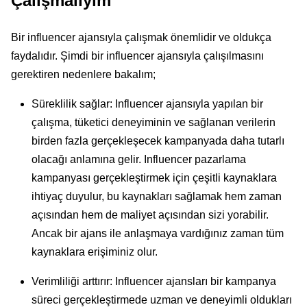
Çalışmalıyım
Bir influencer ajansıyla çalışmak önemlidir ve oldukça
faydalıdır. Şimdi bir influencer ajansıyla çalışılmasını
gerektiren nedenlere bakalım;
Süreklilik sağlar: Influencer ajansıyla yapılan bir
çalışma, tüketici deneyiminin ve sağlanan verilerin
birden fazla gerçekleşecek kampanyada daha tutarlı
olacağı anlamına gelir. Influencer pazarlama
kampanyası gerçekleştirmek için çeşitli kaynaklara
ihtiyaç duyulur, bu kaynakları sağlamak hem zaman
açısından hem de maliyet açısından sizi yorabilir.
Ancak bir ajans ile anlaşmaya vardığınız zaman tüm
kaynaklara erişiminiz olur.
Verimliliği arttırır: Influencer ajansları bir kampanya
süreci gerçekleştirmede uzman ve deneyimli oldukları