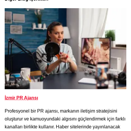
İzmir PR Ajansı
Profesyonel bir PR ajansı, markanın iletişim stratejisini
oluşturur ve kamuoyundaki algısını güçlendirmek için farklı
kanalları birlikte kullanır. Haber sitelerinde yayınlanacak