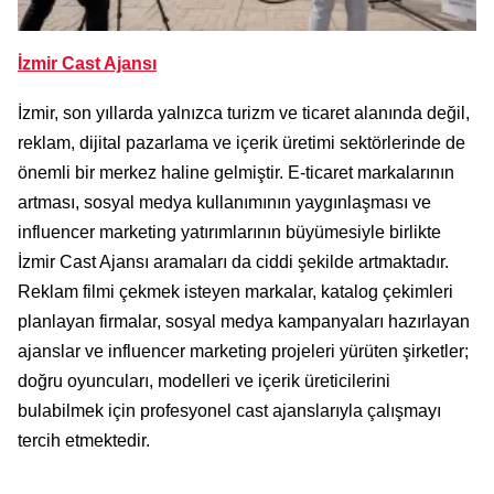
İzmir Cast Ajansı
İzmir, son yıllarda yalnızca turizm ve ticaret alanında değil,
reklam, dijital pazarlama ve içerik üretimi sektörlerinde de
önemli bir merkez haline gelmiştir. E-ticaret markalarının
artması, sosyal medya kullanımının yaygınlaşması ve
influencer marketing yatırımlarının büyümesiyle birlikte
İzmir Cast Ajansı aramaları da ciddi şekilde artmaktadır.
Reklam filmi çekmek isteyen markalar, katalog çekimleri
planlayan firmalar, sosyal medya kampanyaları hazırlayan
ajanslar ve influencer marketing projeleri yürüten şirketler;
doğru oyuncuları, modelleri ve içerik üreticilerini
bulabilmek için profesyonel cast ajanslarıyla çalışmayı
tercih etmektedir.