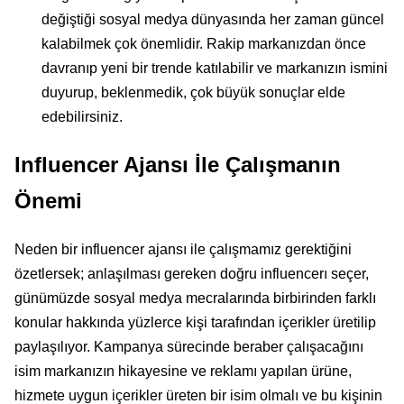
değiştiği sosyal medya dünyasında her zaman güncel
kalabilmek çok önemlidir. Rakip markanızdan önce
davranıp yeni bir trende katılabilir ve markanızın ismini
duyurup, beklenmedik, çok büyük sonuçlar elde
edebilirsiniz.
Influencer Ajansı İle Çalışmanın
Önemi
Neden bir influencer ajansı ile çalışmamız gerektiğini
özetlersek; anlaşılması gereken doğru influencerı seçer,
günümüzde sosyal medya mecralarında birbirinden farklı
konular hakkında yüzlerce kişi tarafından içerikler üretilip
paylaşılıyor. Kampanya sürecinde beraber çalışacağını
isim markanızın hikayesine ve reklamı yapılan ürüne,
hizmete uygun içerikler üreten bir isim olmalı ve bu kişinin