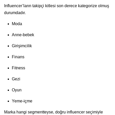
Influencer’ların takipçi kitlesi son derece kategorize olmuş
durumdadır.
Moda
Anne-bebek
Girişimcilik
Finans
Fitness
Gezi
Oyun
Yeme-içme
Marka hangi segmentteyse, doğru influencer seçimiyle