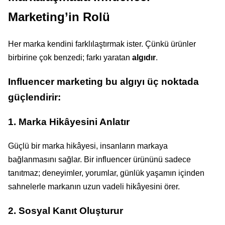
Marketing’in Rolü
Her marka kendini farklılaştırmak ister. Çünkü ürünler
birbirine çok benzedi; farkı yaratan
algıdır
.
Influencer marketing bu algıyı üç noktada
güçlendirir:
1. Marka Hikâyesini Anlatır
Güçlü bir marka hikâyesi, insanların markaya
bağlanmasını sağlar. Bir influencer ürününü sadece
tanıtmaz; deneyimler, yorumlar, günlük yaşamın içinden
sahnelerle markanın uzun vadeli hikâyesini örer.
2. Sosyal Kanıt Oluşturur