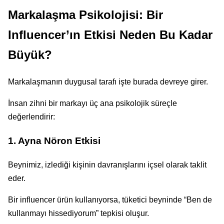
Markalaşma Psikolojisi: Bir
Influencer’ın Etkisi Neden Bu Kadar
Büyük?
Markalaşmanın duygusal tarafı işte burada devreye girer.
İnsan zihni bir markayı üç ana psikolojik süreçle
değerlendirir:
1. Ayna Nöron Etkisi
Beynimiz, izlediği kişinin davranışlarını içsel olarak taklit
eder.
Bir influencer ürün kullanıyorsa, tüketici beyninde “Ben de
kullanmayı hissediyorum” tepkisi oluşur.