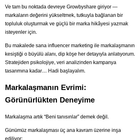
Ve tam bu noktada devreye Growbyshare giriyor —
markaların değerini yükseltmek, tutkuyla bağlanan bir
topluluk oluşturmak ve güçlü bir marka hikâyesi yazmak
isteyenler için.
Bu makalede sana influencer marketing ile markalaşmanın
kesiştiği o büyülü alanı, dip köşe her detayıyla anlatıyorum.
Stratejiden psikolojiye, veri analizinden kampanya
tasarımına kadar… Hadi başlayalım.
Markalaşmanın Evrimi:
Görünürlükten Deneyime
Markalaşma artık “Beni tanısınlar” demek değil.
Günümüz markalaşması üç ana kavram üzerine inşa
ediliyor: