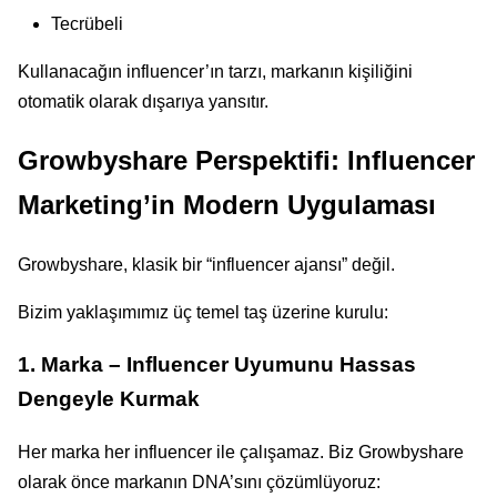
Tecrübeli
Kullanacağın influencer’ın tarzı, markanın kişiliğini
otomatik olarak dışarıya yansıtır.
Growbyshare Perspektifi: Influencer
Marketing’in Modern Uygulaması
Growbyshare, klasik bir “influencer ajansı” değil.
Bizim yaklaşımımız üç temel taş üzerine kurulu:
1. Marka – Influencer Uyumunu Hassas
Dengeyle Kurmak
Her marka her influencer ile çalışamaz. Biz Growbyshare
olarak önce markanın DNA’sını çözümlüyoruz: