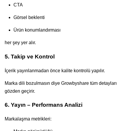
CTA
Görsel beklenti
Ürün konumlandırması
her şey yer alır.
5. Takip ve Kontrol
İçerik yayınlanmadan önce kalite kontrolü yapılır.
Marka dili bozulmasın diye Growbyshare tüm detayları
gözden geçirir.
6. Yayın – Performans Analizi
Markalaşma metrikleri: