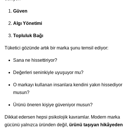
Güven
Algı Yönetimi
Topluluk Bağı
Tüketici gözünde artık bir marka şunu temsil ediyor:
Sana ne hissettiriyor?
Değerleri seninkiyle uyuşuyor mu?
O markayı kullanan insanlara kendini yakın hissediyor
musun?
Ürünü öneren kişiye güveniyor musun?
Dikkat edersen hepsi psikolojik kavramlar. Modern marka
gücünü yalnızca üründen değil,
ürünü taşıyan hikâyeden