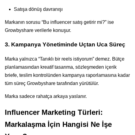
Satışa dönüş davranışı
Markanın sorusu “Bu influencer satış getirir mi?” ise
Growbyshare verilerle konuşur.
3. Kampanya Yönetiminde Uçtan Uca Süreç
Marka yalnızca “Tanıklı bir reels istiyorum” demez. Bütçe
planlamasından kreatif tasarıma, sözleşmeden içerik
briefe, teslim kontrolünden kampanya raporlamasına kadar
tüm süreç Growbyshare tarafından yürütülür.
Marka sadece rahatça arkaya yaslanır.
Influencer Marketing Türleri:
Markalaşma İçin Hangisi Ne İşe