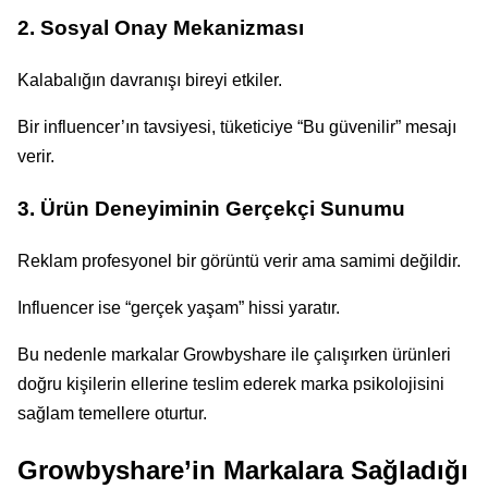
2. Sosyal Onay Mekanizması
Kalabalığın davranışı bireyi etkiler.
Bir influencer’ın tavsiyesi, tüketiciye “Bu güvenilir” mesajı
verir.
3. Ürün Deneyiminin Gerçekçi Sunumu
Reklam profesyonel bir görüntü verir ama samimi değildir.
Influencer ise “gerçek yaşam” hissi yaratır.
Bu nedenle markalar Growbyshare ile çalışırken ürünleri
doğru kişilerin ellerine teslim ederek marka psikolojisini
sağlam temellere oturtur.
Growbyshare’in Markalara Sağladığı