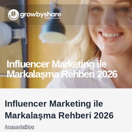
Influencer Marketing ile
Markalaşma Rehberi 2026
Influencer Marketing ile
Markalaşma Rehberi 2026
Anasayfa
Blog