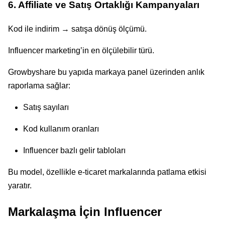
6. Affiliate ve Satış Ortaklığı Kampanyaları
Kod ile indirim → satışa dönüş ölçümü.
Influencer marketing’in en ölçülebilir türü.
Growbyshare bu yapıda markaya panel üzerinden anlık
raporlama sağlar:
Satış sayıları
Kod kullanım oranları
Influencer bazlı gelir tabloları
Bu model, özellikle e-ticaret markalarında patlama etkisi
yaratır.
Markalaşma İçin Influencer