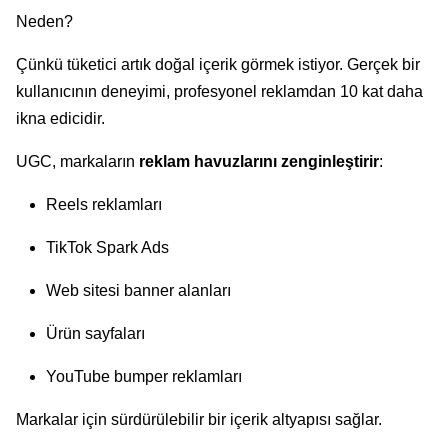
Neden?
Çünkü tüketici artık doğal içerik görmek istiyor. Gerçek bir
kullanıcının deneyimi, profesyonel reklamdan 10 kat daha
ikna edicidir.
UGC, markaların
reklam havuzlarını zenginleştirir
:
Reels reklamları
TikTok Spark Ads
Web sitesi banner alanları
Ürün sayfaları
YouTube bumper reklamları
Markalar için sürdürülebilir bir içerik altyapısı sağlar.