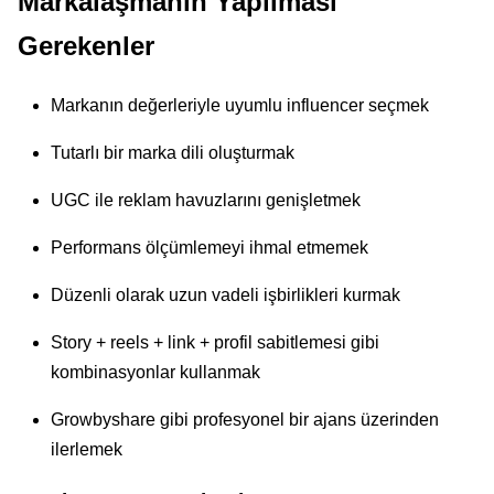
Markalaşmanın Yapılması
Gerekenler
Markanın değerleriyle uyumlu influencer seçmek
Tutarlı bir marka dili oluşturmak
UGC ile reklam havuzlarını genişletmek
Performans ölçümlemeyi ihmal etmemek
Düzenli olarak uzun vadeli işbirlikleri kurmak
Story + reels + link + profil sabitlemesi gibi
kombinasyonlar kullanmak
Growbyshare gibi profesyonel bir ajans üzerinden
ilerlemek