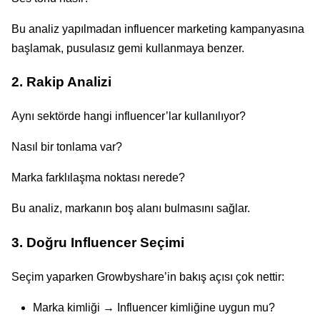
Bu analiz yapılmadan influencer marketing kampanyasına
başlamak, pusulasız gemi kullanmaya benzer.
2. Rakip Analizi
Aynı sektörde hangi influencer’lar kullanılıyor?
Nasıl bir tonlama var?
Marka farklılaşma noktası nerede?
Bu analiz, markanın boş alanı bulmasını sağlar.
3. Doğru Influencer Seçimi
Seçim yaparken Growbyshare’in bakış açısı çok nettir:
Marka kimliği → Influencer kimliğine uygun mu?