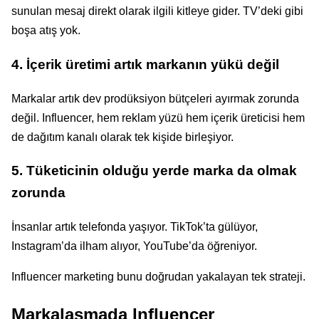
sunulan mesaj direkt olarak ilgili kitleye gider. TV’deki gibi
boşa atış yok.
4. İçerik üretimi artık markanın yükü değil
Markalar artık dev prodüksiyon bütçeleri ayırmak zorunda
değil. Influencer, hem reklam yüzü hem içerik üreticisi hem
de dağıtım kanalı olarak tek kişide birleşiyor.
5. Tüketicinin olduğu yerde marka da olmak
zorunda
İnsanlar artık telefonda yaşıyor. TikTok’ta gülüyor,
Instagram’da ilham alıyor, YouTube’da öğreniyor.
Influencer marketing bunu doğrudan yakalayan tek strateji.
Markalaşmada Influencer