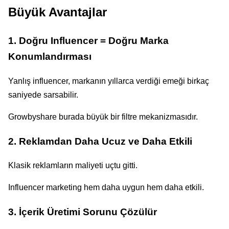
Büyük Avantajlar
1. Doğru Influencer = Doğru Marka
Konumlandırması
Yanlış influencer, markanın yıllarca verdiği emeği birkaç
saniyede sarsabilir.
Growbyshare burada büyük bir filtre mekanizmasıdır.
2. Reklamdan Daha Ucuz ve Daha Etkili
Klasik reklamların maliyeti uçtu gitti.
Influencer marketing hem daha uygun hem daha etkili.
3. İçerik Üretimi Sorunu Çözülür