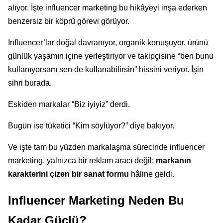
alıyor. İşte influencer marketing bu hikâyeyi inşa ederken
benzersiz bir köprü görevi görüyor.
Influencer’lar doğal davranıyor, organik konuşuyor, ürünü
günlük yaşamın içine yerleştiriyor ve takipçisine “ben bunu
kullanıyorsam sen de kullanabilirsin” hissini veriyor. İşin
sihri burada.
Eskiden markalar “Biz iyiyiz” derdi.
Bugün ise tüketici “Kim söylüyor?” diye bakıyor.
Ve işte tam bu yüzden markalaşma sürecinde influencer
marketing, yalnızca bir reklam aracı değil;
markanın
karakterini çizen bir sanat formu
hâline geldi.
Influencer Marketing Neden Bu
Kadar Güçlü?