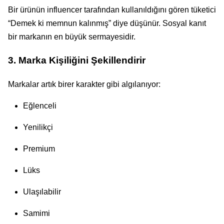
Bir ürünün influencer tarafından kullanıldığını gören tüketici
“Demek ki memnun kalınmış” diye düşünür. Sosyal kanıt
bir markanın en büyük sermayesidir.
3. Marka Kişiliğini Şekillendirir
Markalar artık birer karakter gibi algılanıyor:
Eğlenceli
Yenilikçi
Premium
Lüks
Ulaşılabilir
Samimi