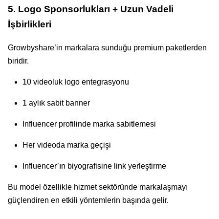
5. Logo Sponsorlukları + Uzun Vadeli
İşbirlikleri
Growbyshare’in markalara sunduğu premium paketlerden
biridir.
10 videoluk logo entegrasyonu
1 aylık sabit banner
Influencer profilinde marka sabitlemesi
Her videoda marka geçişi
Influencer’ın biyografisine link yerleştirme
Bu model özellikle hizmet sektöründe markalaşmayı
güçlendiren en etkili yöntemlerin başında gelir.